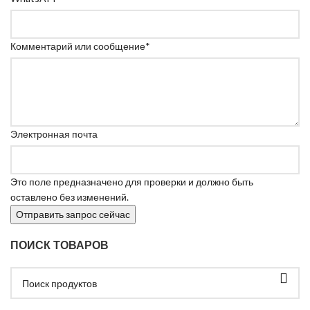
Комментарий или сообщение
*
Электронная почта
Это поле предназначено для проверки и должно быть
оставлено без изменений.
ПОИСК ТОВАРОВ