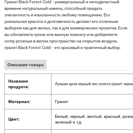
Гранит Black Forest Gold - универсальный и неподвластный
времени натуральный камень, способный придать
элегантность и изысканность любому помещению. Его
уникальная красота и долговечность делают его отличным
выбором как для жилых, так и для коммерческих проектов. Если
вы обновляете кухню или ванную комнату или добавляете
нотку роскоши в жилое пространство на открытом воздухе,
гранит Black Forest Gold - это красивый и практичный выбор.
Описание товара
Название
Лучшая цена черный лес золото гранит черны
продукта:
Материал:
Гранит
Белый, черный, желтый, красный, розов
Цвет:
зеленый и т.д.