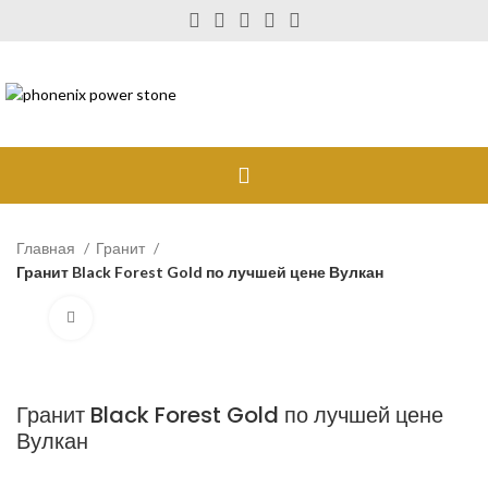
Главная
Гранит
Гранит Black Forest Gold по лучшей цене Вулкан
Нажмите для увеличения
Гранит Black Forest Gold по лучшей цене
Вулкан