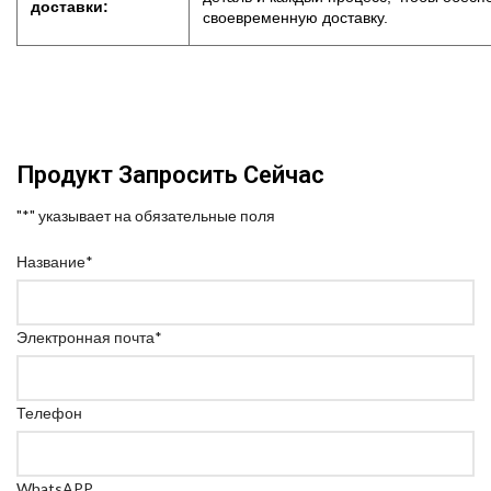
доставки:
своевременную доставку.
Продукт Запросить Сейчас
"
*
" указывает на обязательные поля
Название
*
Электронная почта
*
Телефон
WhatsAPP