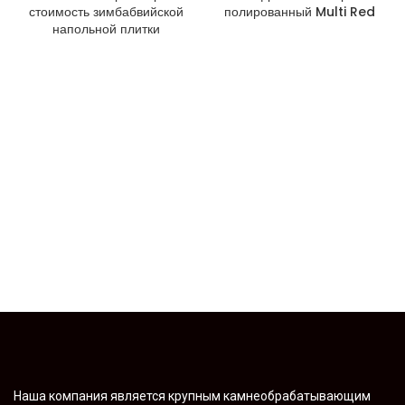
стоимость зимбабвийской
полированный Multi Red
напольной плитки
Наша компания является крупным камнеобрабатывающим